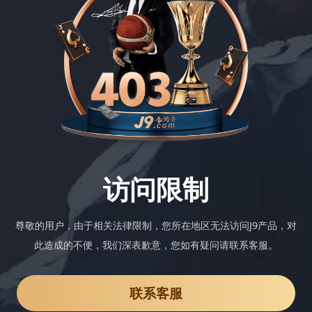
访问限制
尊敬的用户，由于相关法律限制，您所在地区无法访问J9产品，对
此造成的不便，我们深表歉意，您如有疑问请联系客服。
联系客服